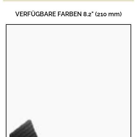
VERFÜGBARE FARBEN 8.2" (210 mm)