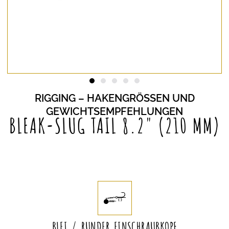
RIGGING – HAKENGRÖSSEN UND
GEWICHTSEMPFEHLUNGEN
BLEAK-SLUG TAIL 8.2" (210 MM)
BLEI / RUNDER EINSCHRAUBKOPF