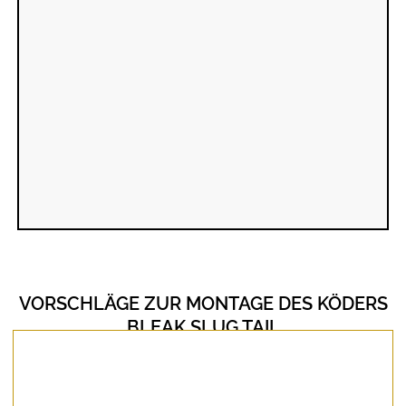
VORSCHLÄGE ZUR MONTAGE DES KÖDERS
BLEAK SLUG TAIL