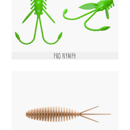
PRO NYMPH