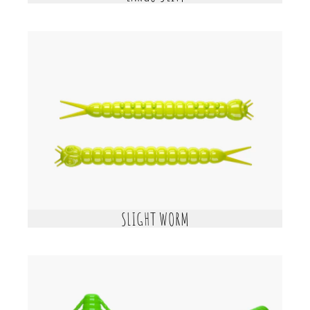
SLIGHT WORM