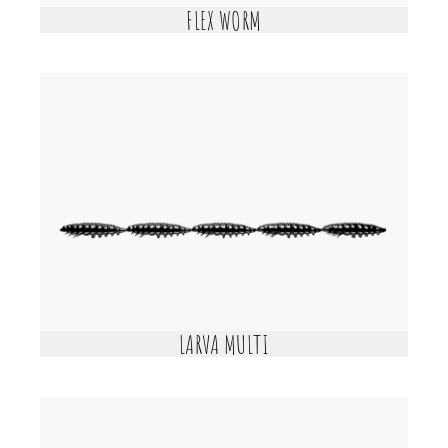
FLEX WORM
LARVA MULTI