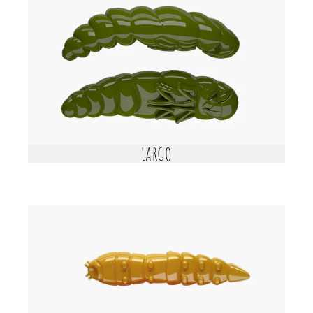
LARGO