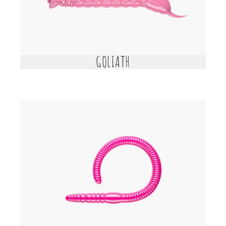
GOLIATH