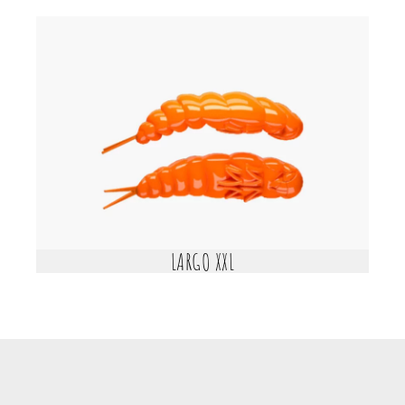
LARGO XXL