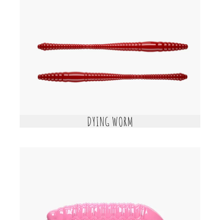
DYING WORM