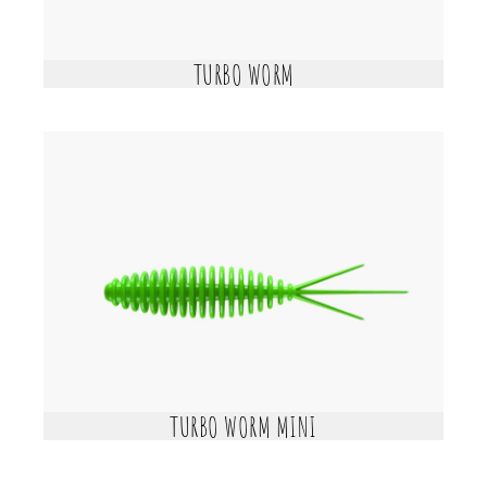
TURBO WORM
TURBO WORM MINI