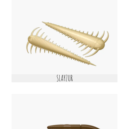
SLAYZUR