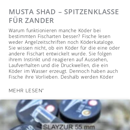
MUSTA SHAD – SPITZENKLASSE
FÜR ZANDER
Warum funktionieren manche Köder bei
bestimmten Fischarten besser? Fische lesen
weder Angelzeitschriften noch Köderkataloge.
Sie wissen nicht, ob ein Köder für die eine oder
andere Fischart entwickelt wurde. Sie folgen
ihrem Instinkt und reagieren auf Aussehen,
Laufverhalten und die Druckwellen, die ein
Köder im Wasser erzeugt. Dennoch haben auch
Fische ihre Vorlieben. Deshalb werden Köder
MEHR LESEN"