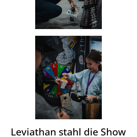
Leviathan stahl die Show