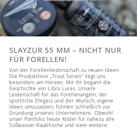
SLAYZUR 55 MM – NICHT NUR
FÜR FORELLEN!
Von der Forellenleidenschaft zu neuen Ideen
Die Produktlinie „Trout Series“ liegt uns
besonders am Herzen. Mit ihr begann die
Geschichte von Libra Lures. Unsere
Leidenschaft für das Forellenangeln, der
sportliche Ehrgeiz und der Wunsch, eigene
Ideen umzusetzen, führten schließlich zur
Gründung unseres Unternehmens. Obwohl
unser Portfolio heute Köder für nahezu alle
Süßwasser-Raubfische und viele weitere