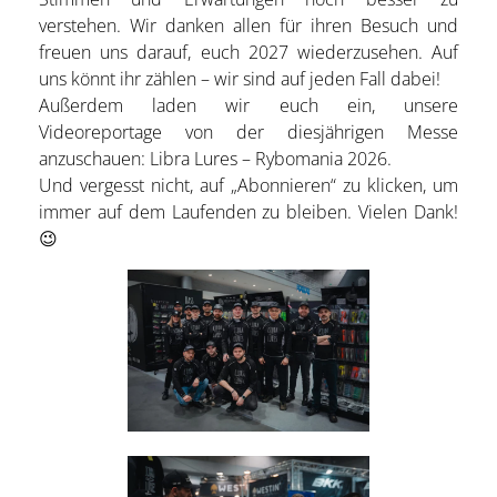
verstehen. Wir danken allen für ihren Besuch und
freuen uns darauf, euch 2027 wiederzusehen. Auf
uns könnt ihr zählen – wir sind auf jeden Fall dabei!
Außerdem laden wir euch ein, unsere
Videoreportage von der diesjährigen Messe
anzuschauen: Libra Lures – Rybomania 2026.
Und vergesst nicht, auf „Abonnieren“ zu klicken, um
immer auf dem Laufenden zu bleiben. Vielen Dank!
😉