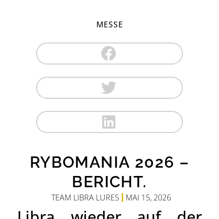
MESSE
RYBOMANIA 2026 –
BERICHT.
TEAM LIBRA LURES
MAI 15, 2026
Libra wieder auf der