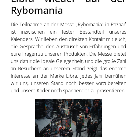
Rybomania
Die Teilnahme an der Messe „Rybomania“ in Poznań
ist inzwischen ein fester Bestandteil unseres
Kalenders. Wir lieben den direkten Kontakt mit euch,
die Gespräche, den Austausch von Erfahrungen und
eure Fragen zu unseren Produkten. Die Messe bietet
uns dafür die ideale Gelegenheit, und die große Zahl
an Besuchern an unserem Stand zeigt das enorme
Interesse an der Marke Libra. Jedes Jahr bemühen
wir uns, unseren Stand noch besser vorzubereiten
und unsere Köder noch spannender zu präsentieren.