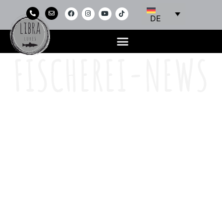
DE
FISCHEREI-NEWS