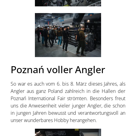
Poznań voller Angler
So war es auch vom 6. bis 8. März dieses Jahres, als
Angler aus ganz Poland zahlreich in die Hallen der
Poznań International Fair strömten. Besonders freut
uns die Anwesenheit vieler junger Angler, die schon
in jungen Jahren bewusst und verantwortungsvoll an
unser wunderbares Hobby herangehen.