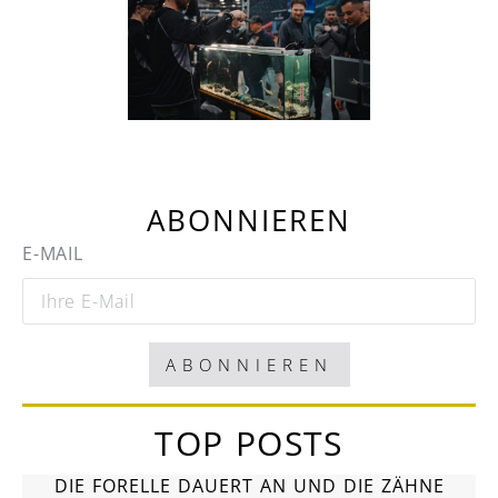
ABONNIEREN
E-MAIL
ABONNIEREN
TOP POSTS
DIE FORELLE DAUERT AN UND DIE ZÄHNE