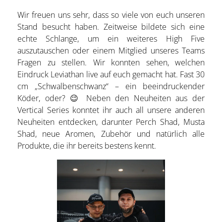
Wir freuen uns sehr, dass so viele von euch unseren
Stand besucht haben. Zeitweise bildete sich eine
echte Schlange, um ein weiteres High Five
auszutauschen oder einem Mitglied unseres Teams
Fragen zu stellen. Wir konnten sehen, welchen
Eindruck Leviathan live auf euch gemacht hat. Fast 30
cm „Schwalbenschwanz“ – ein beeindruckender
Köder, oder? 😉 Neben den Neuheiten aus der
Vertical Series konntet ihr auch all unsere anderen
Neuheiten entdecken, darunter Perch Shad, Musta
Shad, neue Aromen, Zubehör und natürlich alle
Produkte, die ihr bereits bestens kennt.