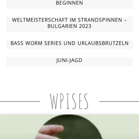
BEGINNEN
WELTMEISTERSCHAFT IM STRANDSPINNEN –
BULGARIEN 2023
BASS WORM SERIES UND URLAUBSBRUTZELN
JUNI-JAGD
WPISES