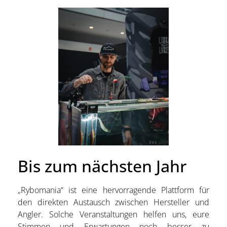
Bis zum nächsten Jahr
„Rybomania“ ist eine hervorragende Plattform für
den direkten Austausch zwischen Hersteller und
Angler. Solche Veranstaltungen helfen uns, eure
Stimmen und Erwartungen noch besser zu