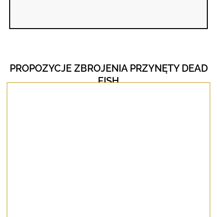
PROPOZYCJE ZBROJENIA PRZYNĘTY DEAD
FISH