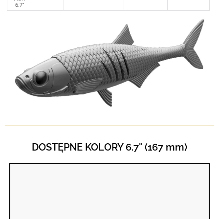
6.7"
DOSTĘPNE KOLORY 6.7" (167 mm)