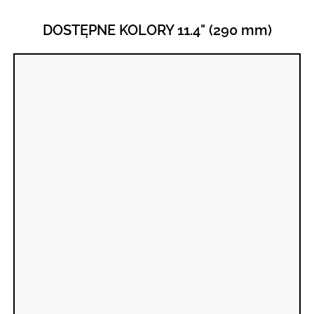
DOSTĘPNE KOLORY 11.4" (290 mm)