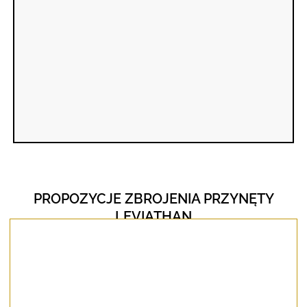
PROPOZYCJE ZBROJENIA PRZYNĘTY
LEVIATHAN