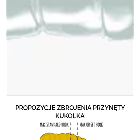
PROPOZYCJE ZBROJENIA PRZYNĘTY
KUKOLKA