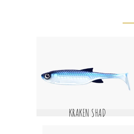
KRAKEN SHAD