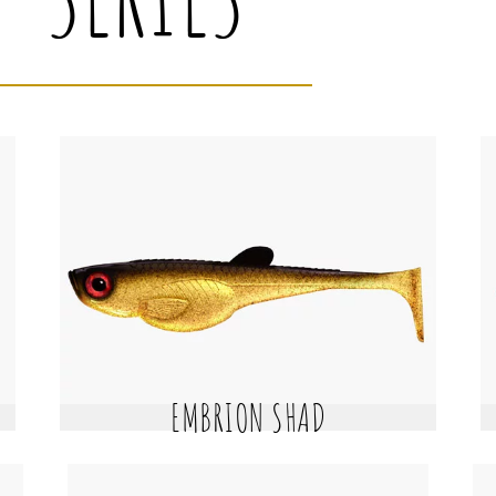
EMBRION SHAD