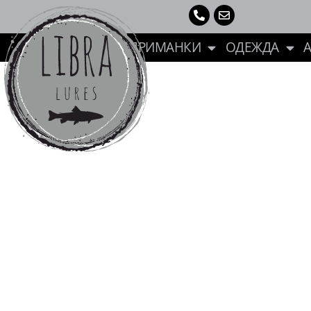
ПРИМАНКИ
ОДЕЖДА