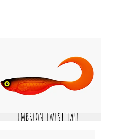
EMBRION TWIST TAIL