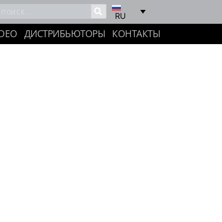
RU
IDEO
ДИСТРИБЬЮТОРЫ
КОНТАКТЫ