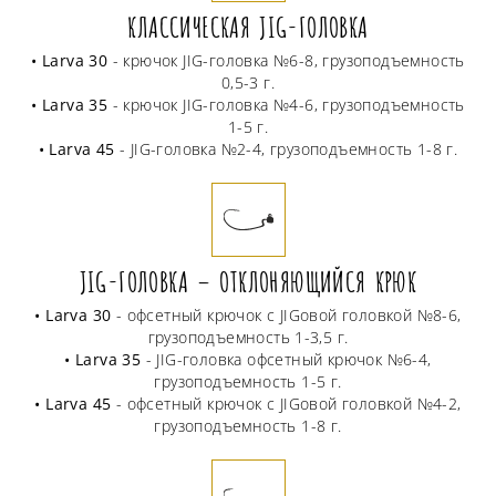
КЛАССИЧЕСКАЯ JIG-ГОЛОВКА
• Larva 30
- крючок JIG-головка №6-8, грузоподъемность
0,5-3 г.
• Larva 35
- крючок JIG-головка №4-6, грузоподъемность
1-5 г.
• Larva 45
- JIG-головка №2-4, грузоподъемность 1-8 г.
JIG-ГОЛОВКА – ОТКЛОНЯЮЩИЙСЯ КРЮК
• Larva 30
- офсетный крючок с JIGовой головкой №8-6,
грузоподъемность 1-3,5 г.
• Larva 35
- JIG-головка офсетный крючок №6-4,
грузоподъемность 1-5 г.
• Larva 45
- офсетный крючок с JIGовой головкой №4-2,
грузоподъемность 1-8 г.