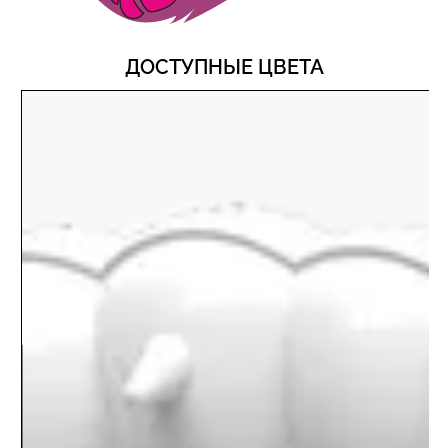
ДОСТУПНЫЕ ЦВЕТА