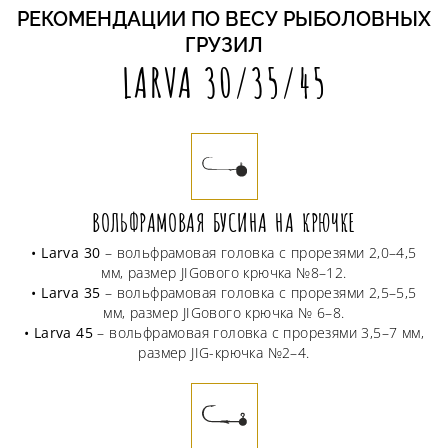
РЕКОМЕНДАЦИИ ПО ВЕСУ РЫБОЛОВНЫХ
ГРУЗИЛ
LARVA 30/35/45
ВОЛЬФРАМОВАЯ БУСИНА НА КРЮЧКЕ
• Larva 30
– вольфрамовая головка с прорезями 2,0–4,5
мм, размер JIGового крючка №8–12.
• Larva 35
– вольфрамовая головка с прорезями 2,5–5,5
мм, размер JIGового крючка № 6–8.
• Larva 45
– вольфрамовая головка с прорезями 3,5–7 мм,
размер JIG-крючка №2–4.