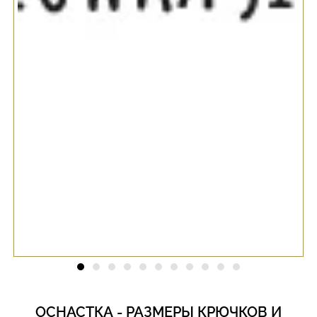
ОСНАСТКА - РАЗМЕРЫ КРЮЧКОВ И