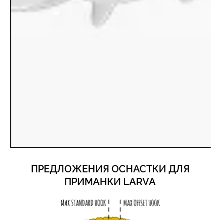
ПРЕДЛОЖЕНИЯ ОСНАСТКИ ДЛЯ
ПРИМАНКИ LARVA