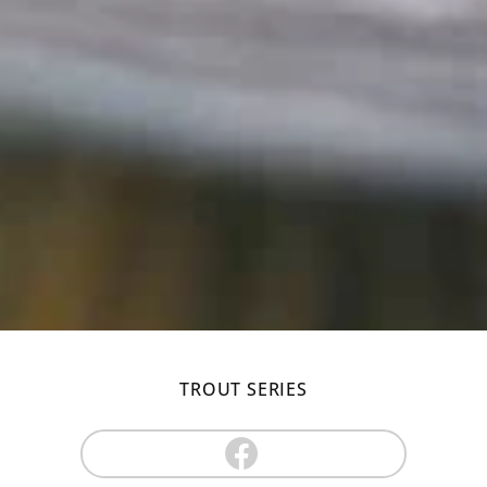
TROUT SERIES