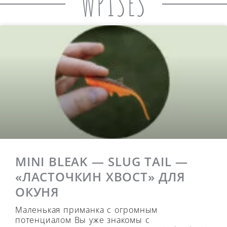
WPISES
MINI BLEAK — SLUG TAIL —
«ЛАСТОЧКИН ХВОСТ» ДЛЯ
ОКУНЯ
Маленькая приманка с огромным
потенциалом Вы уже знакомы с