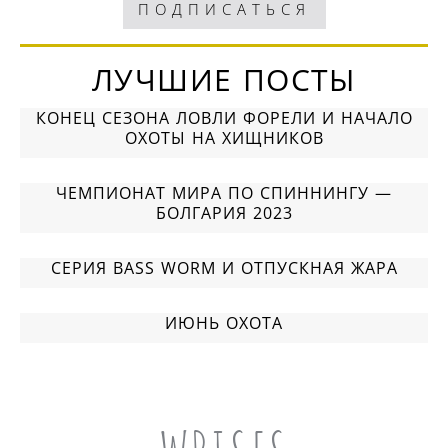
ПОДПИСАТЬСЯ
ЛУЧШИЕ ПОСТЫ
КОНЕЦ СЕЗОНА ЛОВЛИ ФОРЕЛИ И НАЧАЛО
ОХОТЫ НА ХИЩНИКОВ
ЧЕМПИОНАТ МИРА ПО СПИННИНГУ —
БОЛГАРИЯ 2023
СЕРИЯ BASS WORM И ОТПУСКНАЯ ЖАРА
ИЮНЬ OХОТА