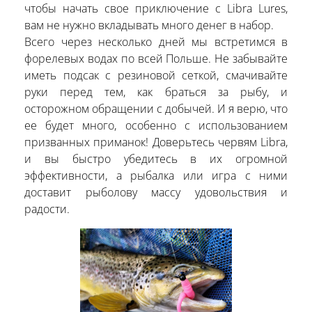
чтобы начать свое приключение с Libra Lures,
вам не нужно вкладывать много денег в набор.
Всего через несколько дней мы встретимся в
форелевых водах по всей Польше. Не забывайте
иметь подсак с резиновой сеткой, смачивайте
руки перед тем, как браться за рыбу, и
осторожном обращении с добычей. И я верю, что
ее будет много, особенно с использованием
призванных приманок! Доверьтесь червям Libra,
и вы быстро убедитесь в их огромной
эффективности, а рыбалка или игра с ними
доставит рыболову массу удовольствия и
радости.