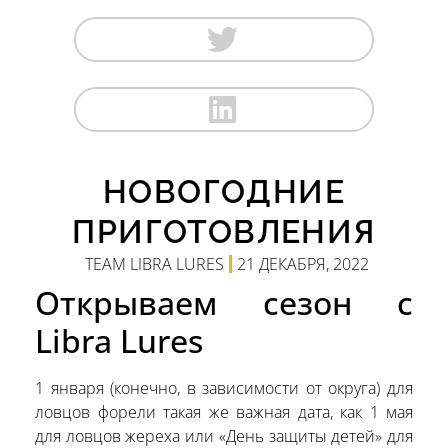
НОВОГОДНИЕ
ПРИГОТОВЛЕНИЯ
TEAM LIBRA LURES
21 ДЕКАБРЯ, 2022
Открываем сезон с
Libra Lures
1 января (конечно, в зависимости от округа) для
ловцов форели такая же важная дата, как 1 мая
для ловцов жереха или «День защиты детей» для