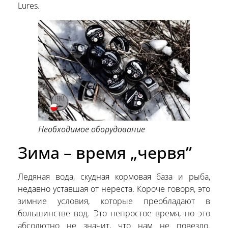
Lures.
Необходимое оборудование
Зима – время „червя”
Ледяная вода, скудная кормовая база и рыба,
недавно уставшая от нереста. Короче говоря, это
зимние условия, которые преобладают в
большинстве вод. Это непростое время, но это
абсолютно не значит, что нам не повезло.