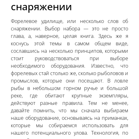
снаряжении
Форелевое удилище, или несколько слов об
снаряжении. Выбор набора — это не просто
глава, а, наверное, целая книга. Здесь же я
коснусь этой темы в самом общем виде,
сославшись на несколько принципов, которыми
стоит руководствоваться при выборе
необходимого оборудования. Известно, что
форелевых стай столько же, сколько рыболовов и
промыслов, которые они посещают. В ловле
рыбы в небольшом горном ручье и большой
реке, где обитают крупные экземпляры,
действуют разные правила. Тем не менее,
давайте помнить, что мы сначала выбираем
наше оборудование, основываясь на приманках,
которые мы собираемся использовать для
нашего потенциального улова. Технология, по