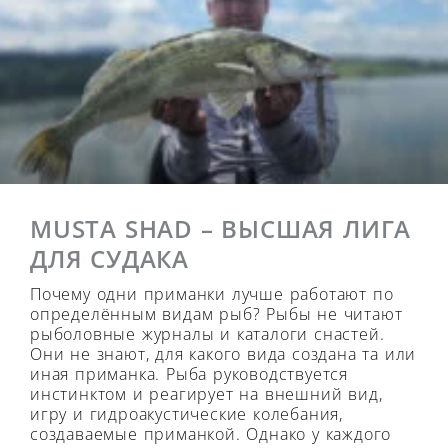
MUSTA SHAD – ВЫСШАЯ ЛИГА
ДЛЯ СУДАКА
Почему одни приманки лучше работают по
определённым видам рыб? Рыбы не читают
рыболовные журналы и каталоги снастей.
Они не знают, для какого вида создана та или
иная приманка. Рыба руководствуется
инстинктом и реагирует на внешний вид,
игру и гидроакустические колебания,
создаваемые приманкой. Однако у каждого