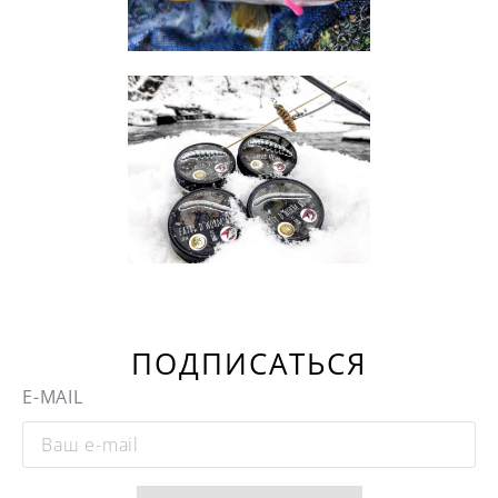
ПОДПИСАТЬСЯ
E-MAIL