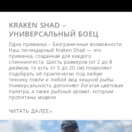
KRAKEN SHAD –
УНИВЕРСАЛЬНЫЙ БОЕЦ
Одна приманка – Безграничные возможности
Наш легендарный Kraken Shad — это
приманка, созданная для каждого
спиннингиста. Шесть размеров (от 2 до 8
дюймов, то есть от 5 до 20 см) позволяют
подобрать её практически под любую
технику ловли и любой вид хищной рыбы.
Универсальность дополняет богатая цветовая
палитра, а также рыбный аромат, которым
пропитаны модели
ЧИТАТЬ ДАЛЕЕ»