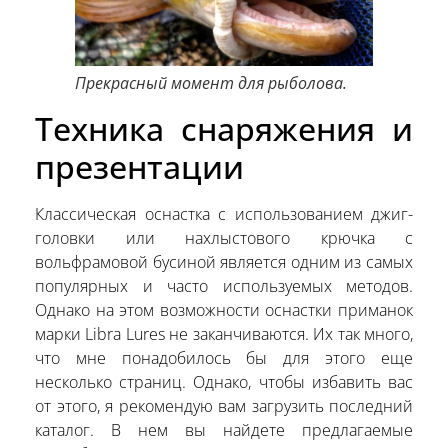
Прекрасный момент для рыболова.
Техника снаряжения и
презентации
Классическая оснастка с использованием джиг-
головки или нахлыстового крючка с
вольфрамовой бусиной является одним из самых
популярных и часто используемых методов.
Однако на этом возможности оснастки приманок
марки Libra Lures не заканчиваются. Их так много,
что мне понадобилось бы для этого еще
несколько страниц. Однако, чтобы избавить вас
от этого, я рекомендую вам загрузить последний
каталог. В нем вы найдете предлагаемые