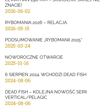
ZNACIE!
2026-06-02
RYBOMANIA 2026 – RELACJA.
2026-05-15
PODSUMOWANIE „RYBOMANII 2025”
2025-03-24
NOWOROCZNE OTWARCIE
2025-01-16
6 SIERPIEŃ 2024. WCHODZI DEAD FISH
2024-08-06
DEAD FISH – KOLEJNA NOWOŚĆ SERII
VERTICAL/PELAGIC
2024-08-06