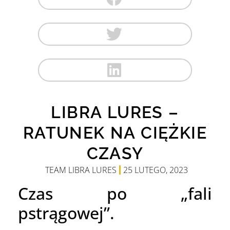
LIBRA LURES –
RATUNEK NA CIĘŻKIE
CZASY
TEAM LIBRA LURES
25 LUTEGO, 2023
Czas po „fali
pstrągowej”.