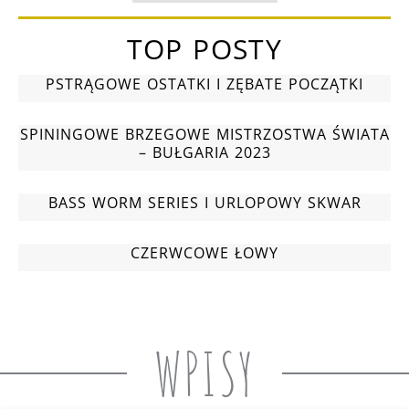
TOP POSTY
PSTRĄGOWE OSTATKI I ZĘBATE POCZĄTKI
SPININGOWE BRZEGOWE MISTRZOSTWA ŚWIATA
– BUŁGARIA 2023
BASS WORM SERIES I URLOPOWY SKWAR
CZERWCOWE ŁOWY
WPISY