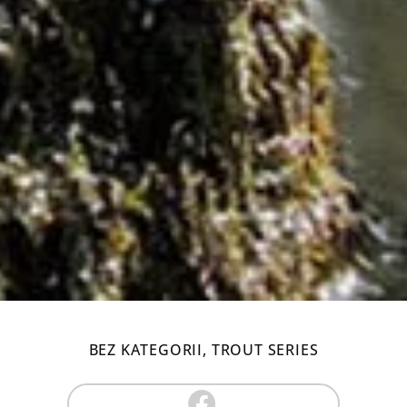
BEZ KATEGORII
,
TROUT SERIES