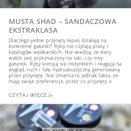
MUSTA SHAD – SANDACZOWA
EKSTRAKLASA
Dlaczego jedne przynęty lepiej działają na
konkretne gatunki? Ryby nie czytają prasy i
katalogów wędkarskich. Nie wiedzą, że dany
wabik jest przeznaczony na taki, czy inny
gatunek. Ryby kierują się instynktem i reagują na
wygląd, ruch i falę hydroakustyczną generowaną
przez przynętę. Nie zmienia to jednak faktu, że
mają swoje preferencje, przez co przynęty o
CZYTAJ WIĘCEJ»