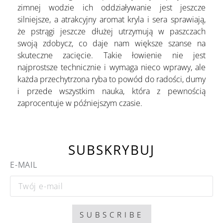
zimnej wodzie ich oddziaływanie jest jeszcze
silniejsze, a atrakcyjny aromat kryla i sera sprawiają,
że pstrągi jeszcze dłużej utrzymują w paszczach
swoją zdobycz, co daje nam większe szanse na
skuteczne zacięcie. Takie łowienie nie jest
najprostsze technicznie i wymaga nieco wprawy, ale
każda przechytrzona ryba to powód do radości, dumy
i przede wszystkim nauka, która z pewnością
zaprocentuje w późniejszym czasie.
SUBSKRYBUJ
E-MAIL
SUBSCRIBE